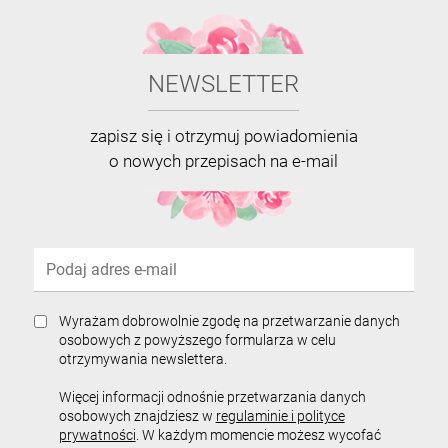
NEWSLETTER
zapisz się i otrzymuj powiadomienia
o nowych przepisach na e-mail
Wyrażam dobrowolnie zgodę na przetwarzanie danych
osobowych z powyższego formularza w celu
otrzymywania newslettera.
Więcej informacji odnośnie przetwarzania danych
osobowych znajdziesz w
regulaminie i polityce
prywatności
. W każdym momencie możesz wycofać