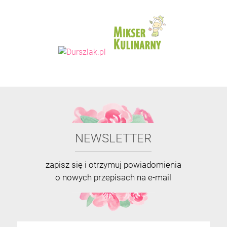
NEWSLETTER
zapisz się i otrzymuj powiadomienia
o nowych przepisach na e-mail