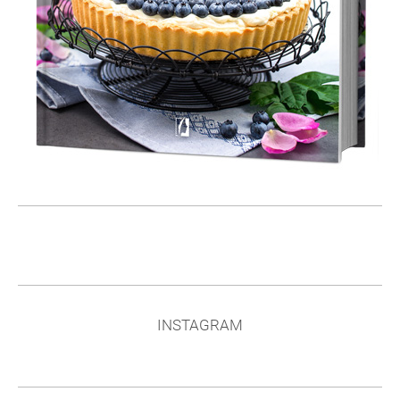
INSTAGRAM