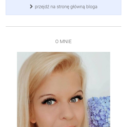
przejdź na stronę główną bloga
O MNIE