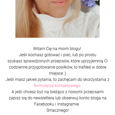
Witam Cię na moim blogu!
Jeśli kochasz gotować i piec, lub po prostu
szukasz sprawdzonych przepisów, które uprzyjemnią Ci
codzienne przygotowanie posiłków, to trafiłeś w dobre
miejsce :)
Jeśli masz jakieś pytania, to zachęcam do skorzystania z
formularza kontaktowego
.
A jeśli chcesz być na bieżąco z nowymi przepisami
zapisz się do newslettera lub obserwuj konto bloga na
Facebooku i Instagramie.
Smacznego!