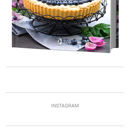
INSTAGRAM