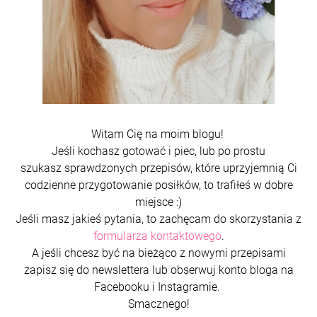
Witam Cię na moim blogu!
Jeśli kochasz gotować i piec, lub po prostu
szukasz sprawdzonych przepisów, które uprzyjemnią Ci
codzienne przygotowanie posiłków, to trafiłeś w dobre
miejsce :)
Jeśli masz jakieś pytania, to zachęcam do skorzystania z
formularza kontaktowego
.
A jeśli chcesz być na bieżąco z nowymi przepisami
zapisz się do newslettera lub obserwuj konto bloga na
Facebooku i Instagramie.
Smacznego!