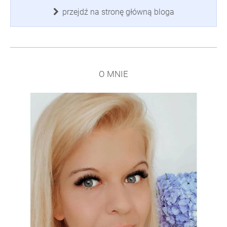
przejdź na stronę główną bloga
O MNIE