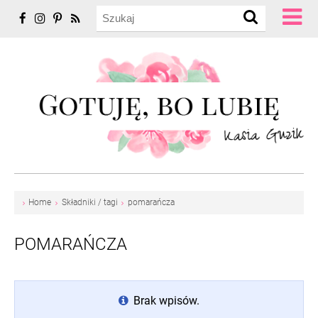
Home
Składniki / tagi
pomarańcza
POMARAŃCZA
Brak wpisów.