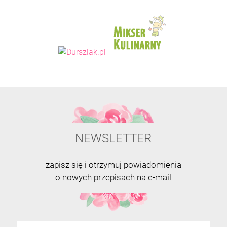
NEWSLETTER
zapisz się i otrzymuj powiadomienia
o nowych przepisach na e-mail