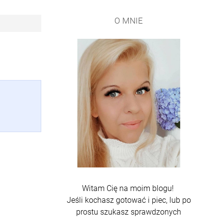
O MNIE
Witam Cię na moim blogu!
Jeśli kochasz gotować i piec, lub po
prostu szukasz sprawdzonych