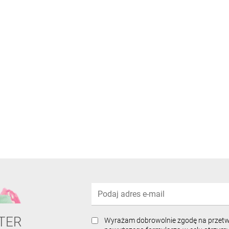
TER
Wyrażam dobrowolnie zgodę na przet