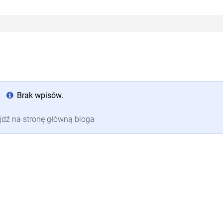
Brak wpisów.
jdź na stronę główną bloga