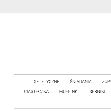
DIETETYCZNE
ŚNIADANIA
ZUP
CIASTECZKA
MUFFINKI
SERNIKI