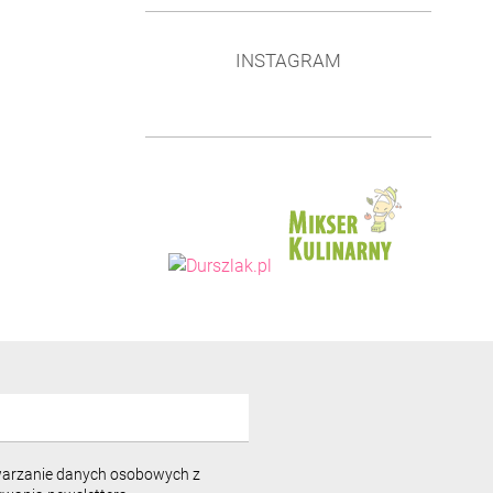
INSTAGRAM
warzanie danych osobowych z