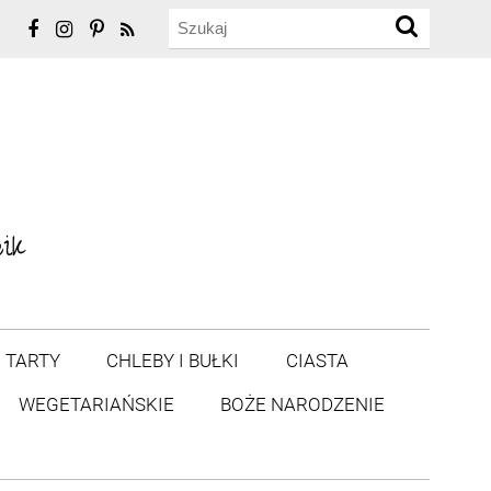
TARTY
CHLEBY I BUŁKI
CIASTA
WEGETARIAŃSKIE
BOŻE NARODZENIE