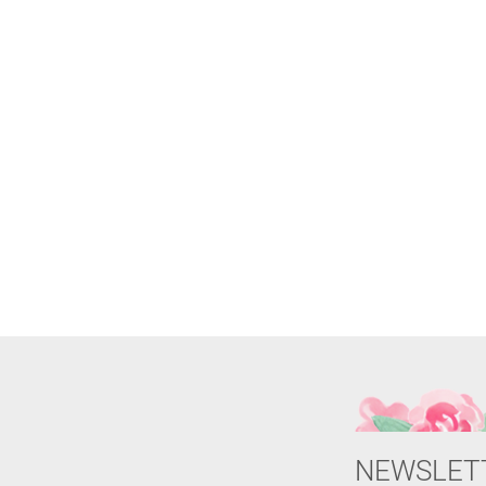
NEWSLET