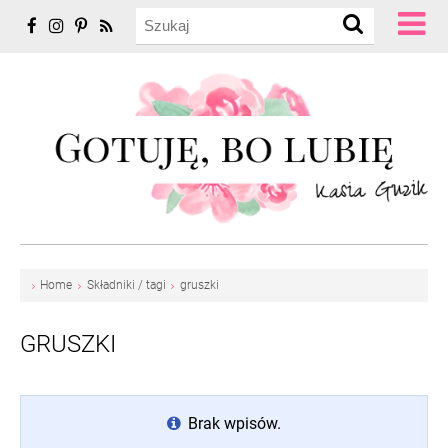
Home
Składniki / tagi
gruszki
GRUSZKI
Brak wpisów.