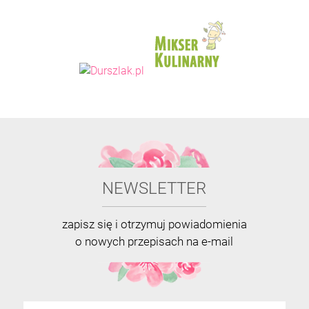
NEWSLETTER
zapisz się i otrzymuj powiadomienia
o nowych przepisach na e-mail