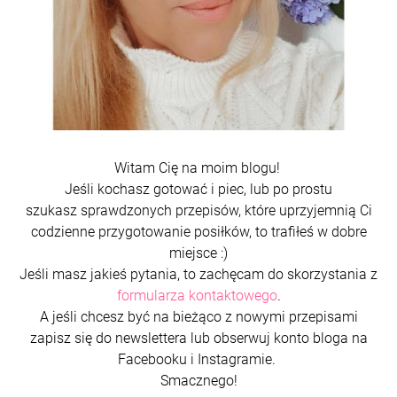
Witam Cię na moim blogu!
Jeśli kochasz gotować i piec, lub po prostu
szukasz sprawdzonych przepisów, które uprzyjemnią Ci
codzienne przygotowanie posiłków, to trafiłeś w dobre
miejsce :)
Jeśli masz jakieś pytania, to zachęcam do skorzystania z
formularza kontaktowego
.
A jeśli chcesz być na bieżąco z nowymi przepisami
zapisz się do newslettera lub obserwuj konto bloga na
Facebooku i Instagramie.
Smacznego!