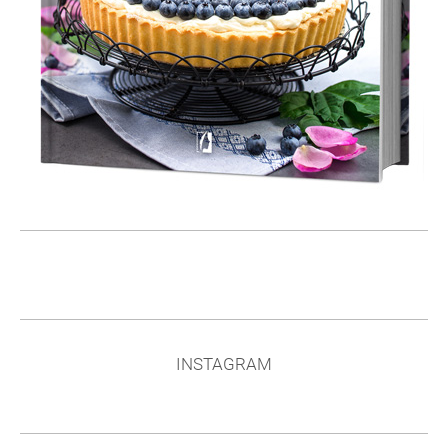
INSTAGRAM