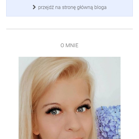
przejdź na stronę główną bloga
O MNIE