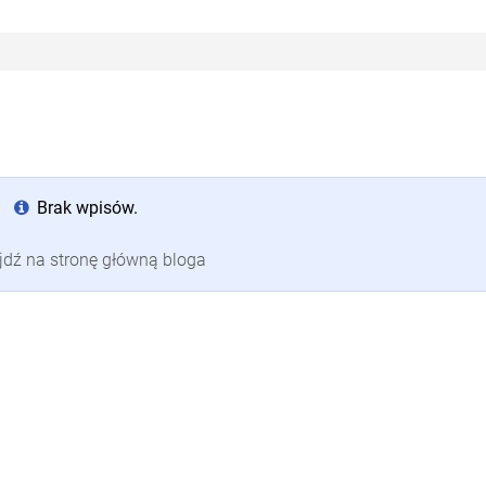
Brak wpisów.
jdź na stronę główną bloga