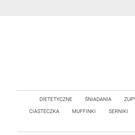
DIETETYCZNE
ŚNIADANIA
ZUP
CIASTECZKA
MUFFINKI
SERNIKI