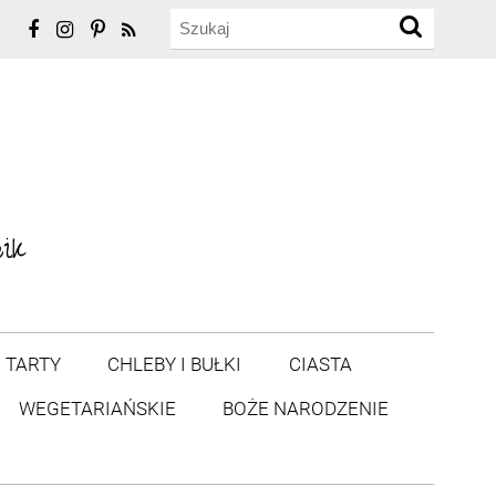
TARTY
CHLEBY I BUŁKI
CIASTA
WEGETARIAŃSKIE
BOŻE NARODZENIE