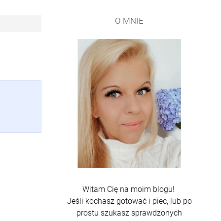
O MNIE
Witam Cię na moim blogu!
Jeśli kochasz gotować i piec, lub po
prostu szukasz sprawdzonych