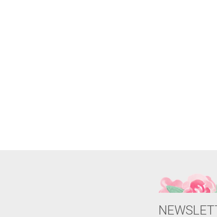
NEWSLET