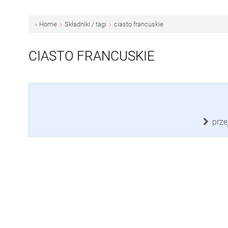
Home
Składniki / tagi
ciasto francuskie
CIASTO FRANCUSKIE
prze