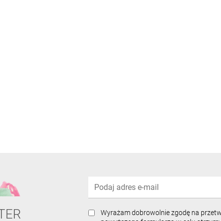
TER
Wyrażam dobrowolnie zgodę na przet