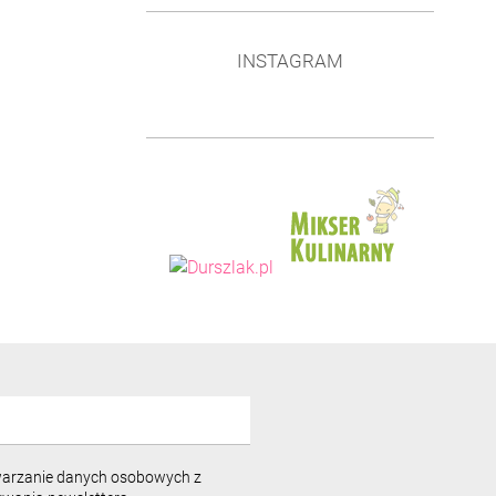
INSTAGRAM
warzanie danych osobowych z