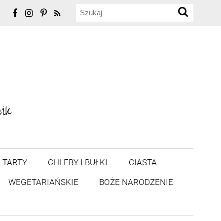
TARTY
CHLEBY I BUŁKI
CIASTA
WEGETARIAŃSKIE
BOŻE NARODZENIE