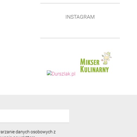
INSTAGRAM
warzanie danych osobowych z