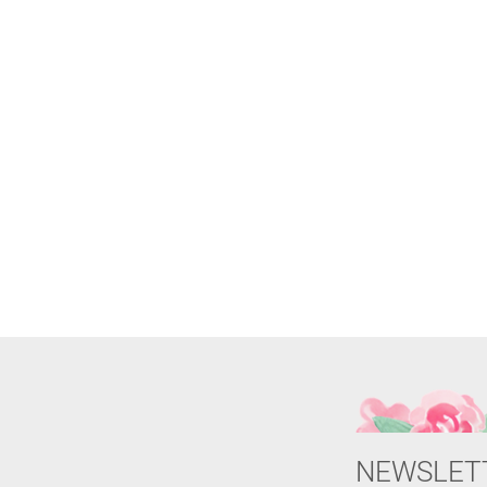
NEWSLET