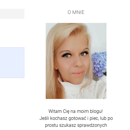
O MNIE
Witam Cię na moim blogu!
Jeśli kochasz gotować i piec, lub po
prostu szukasz sprawdzonych