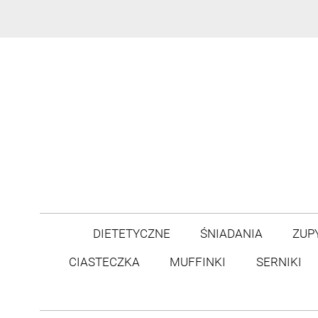
DIETETYCZNE
ŚNIADANIA
ZUP
CIASTECZKA
MUFFINKI
SERNIKI