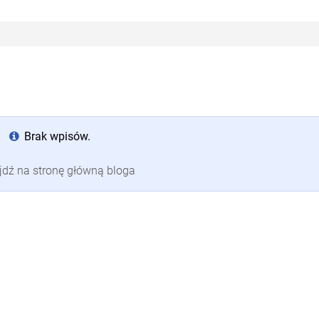
Brak wpisów.
jdź na stronę główną bloga