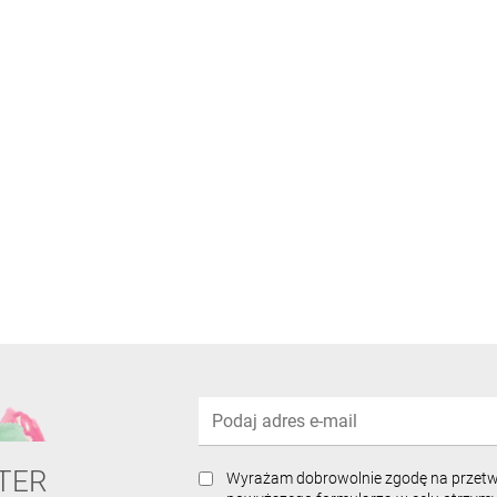
TER
Wyrażam dobrowolnie zgodę na przet