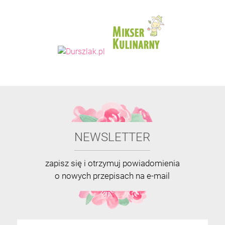
NEWSLETTER
zapisz się i otrzymuj powiadomienia
o nowych przepisach na e-mail