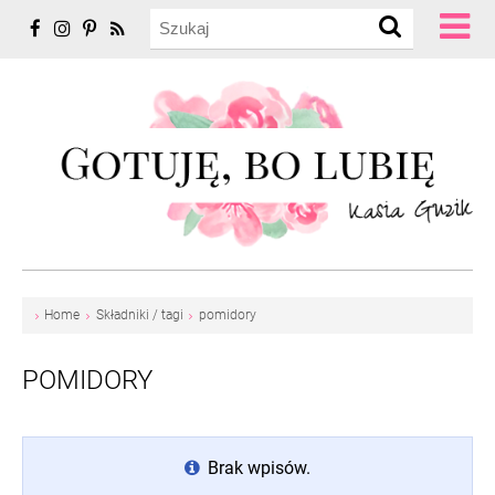
Home
Składniki / tagi
pomidory
POMIDORY
Brak wpisów.