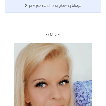
przejdź na stronę główną bloga
O MNIE