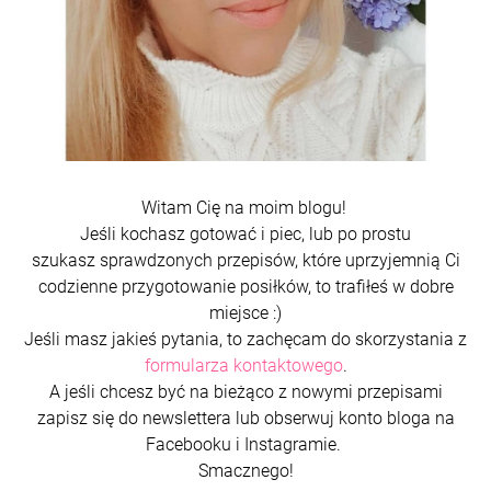
Witam Cię na moim blogu!
Jeśli kochasz gotować i piec, lub po prostu
szukasz sprawdzonych przepisów, które uprzyjemnią Ci
codzienne przygotowanie posiłków, to trafiłeś w dobre
miejsce :)
Jeśli masz jakieś pytania, to zachęcam do skorzystania z
formularza kontaktowego
.
A jeśli chcesz być na bieżąco z nowymi przepisami
zapisz się do newslettera lub obserwuj konto bloga na
Facebooku i Instagramie.
Smacznego!