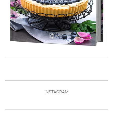
INSTAGRAM