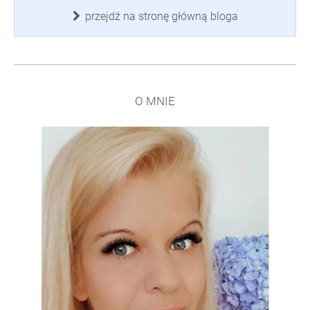
przejdź na stronę główną bloga
O MNIE