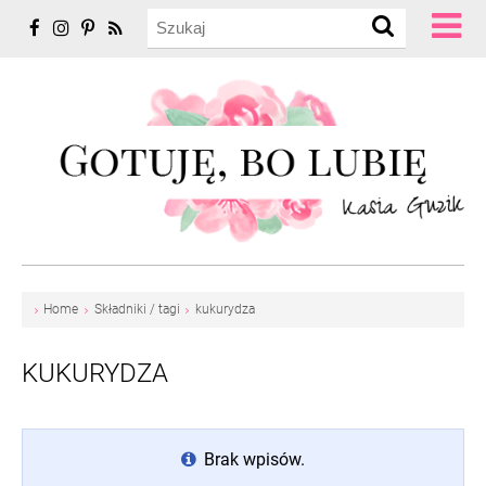
Home
Składniki / tagi
kukurydza
KUKURYDZA
Brak wpisów.