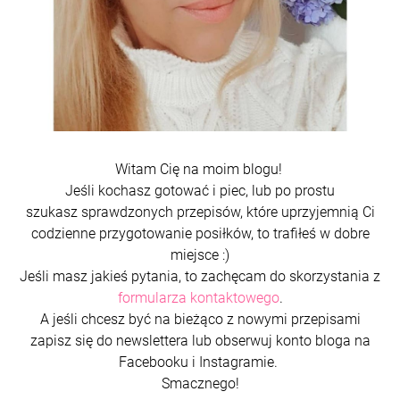
Witam Cię na moim blogu!
Jeśli kochasz gotować i piec, lub po prostu
szukasz sprawdzonych przepisów, które uprzyjemnią Ci
codzienne przygotowanie posiłków, to trafiłeś w dobre
miejsce :)
Jeśli masz jakieś pytania, to zachęcam do skorzystania z
formularza kontaktowego
.
A jeśli chcesz być na bieżąco z nowymi przepisami
zapisz się do newslettera lub obserwuj konto bloga na
Facebooku i Instagramie.
Smacznego!