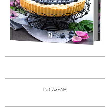
INSTAGRAM