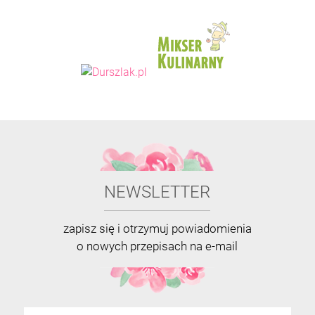
NEWSLETTER
zapisz się i otrzymuj powiadomienia
o nowych przepisach na e-mail