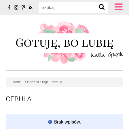
Home
Składniki / tagi
cebula
CEBULA
Brak wpisów.