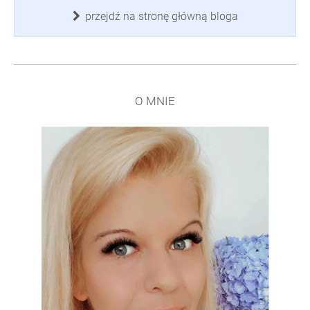
przejdź na stronę główną bloga
O MNIE