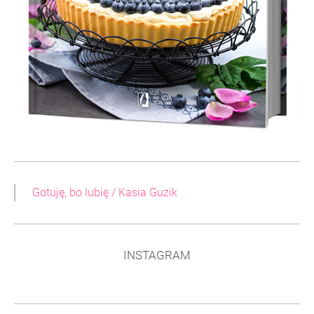
Gotuję, bo lubię / Kasia Guzik
INSTAGRAM