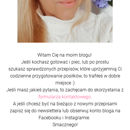
Witam Cię na moim blogu!
Jeśli kochasz gotować i piec, lub po prostu
szukasz sprawdzonych przepisów, które uprzyjemnią Ci
codzienne przygotowanie posiłków, to trafiłeś w dobre
miejsce :)
Jeśli masz jakieś pytania, to zachęcam do skorzystania z
formularza kontaktowego
.
A jeśli chcesz być na bieżąco z nowymi przepisami
zapisz się do newslettera lub obserwuj konto bloga na
Facebooku i Instagramie.
Smacznego!