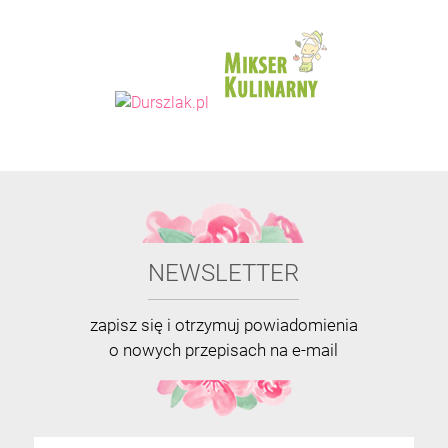
NEWSLETTER
zapisz się i otrzymuj powiadomienia
o nowych przepisach na e-mail