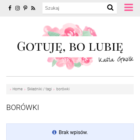
Home
Składniki / tagi
borówki
BORÓWKI
Brak wpisów.