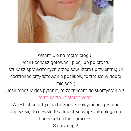
Witam Cię na moim blogu!
Jeśli kochasz gotować i piec, lub po prostu
szukasz sprawdzonych przepisów, które uprzyjemnią Ci
codzienne przygotowanie posiłków, to trafiłeś w dobre
miejsce :)
Jeśli masz jakieś pytania, to zachęcam do skorzystania z
formularza kontaktowego
.
A jeśli chcesz być na bieżąco z nowymi przepisami
zapisz się do newslettera lub obserwuj konto bloga na
Facebooku i Instagramie.
Smacznego!