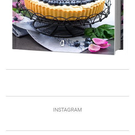
INSTAGRAM