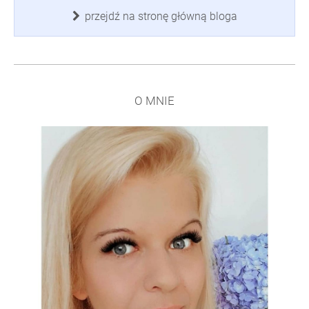
przejdź na stronę główną bloga
O MNIE