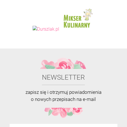
NEWSLETTER
zapisz się i otrzymuj powiadomienia
o nowych przepisach na e-mail