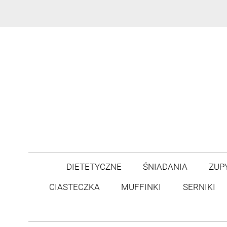
DIETETYCZNE
ŚNIADANIA
ZUP
CIASTECZKA
MUFFINKI
SERNIKI