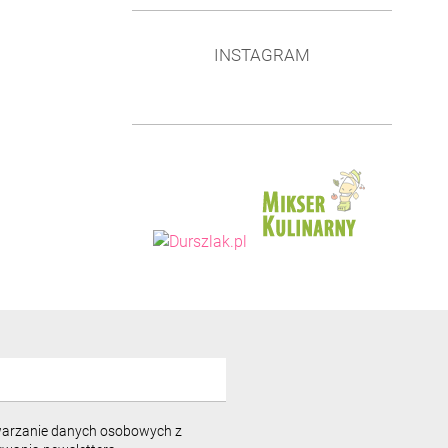
INSTAGRAM
warzanie danych osobowych z