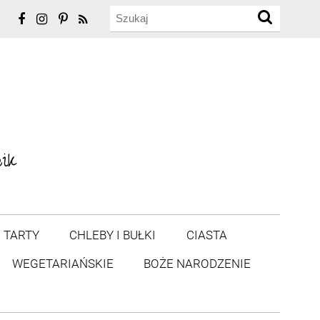
TARTY
CHLEBY I BUŁKI
CIASTA
WEGETARIAŃSKIE
BOŻE NARODZENIE