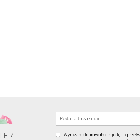
TER
Wyrażam dobrowolnie zgodę na przet