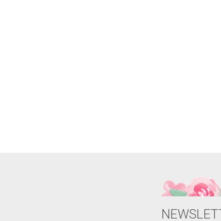
NEWSLET