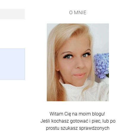
O MNIE
Witam Cię na moim blogu!
Jeśli kochasz gotować i piec, lub po
prostu szukasz sprawdzonych