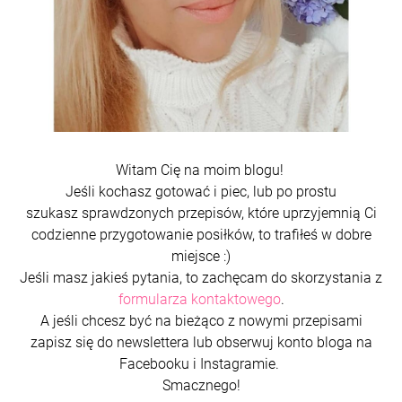
Witam Cię na moim blogu!
Jeśli kochasz gotować i piec, lub po prostu
szukasz sprawdzonych przepisów, które uprzyjemnią Ci
codzienne przygotowanie posiłków, to trafiłeś w dobre
miejsce :)
Jeśli masz jakieś pytania, to zachęcam do skorzystania z
formularza kontaktowego
.
A jeśli chcesz być na bieżąco z nowymi przepisami
zapisz się do newslettera lub obserwuj konto bloga na
Facebooku i Instagramie.
Smacznego!