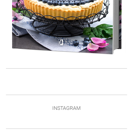
INSTAGRAM