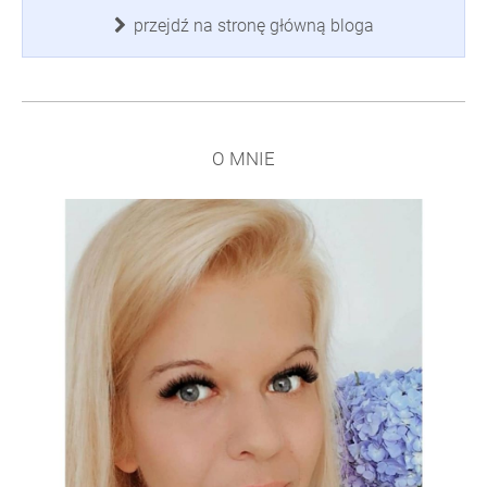
przejdź na stronę główną bloga
O MNIE