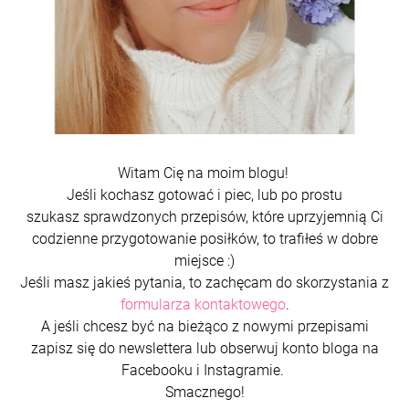
Witam Cię na moim blogu!
Jeśli kochasz gotować i piec, lub po prostu
szukasz sprawdzonych przepisów, które uprzyjemnią Ci
codzienne przygotowanie posiłków, to trafiłeś w dobre
miejsce :)
Jeśli masz jakieś pytania, to zachęcam do skorzystania z
formularza kontaktowego
.
A jeśli chcesz być na bieżąco z nowymi przepisami
zapisz się do newslettera lub obserwuj konto bloga na
Facebooku i Instagramie.
Smacznego!