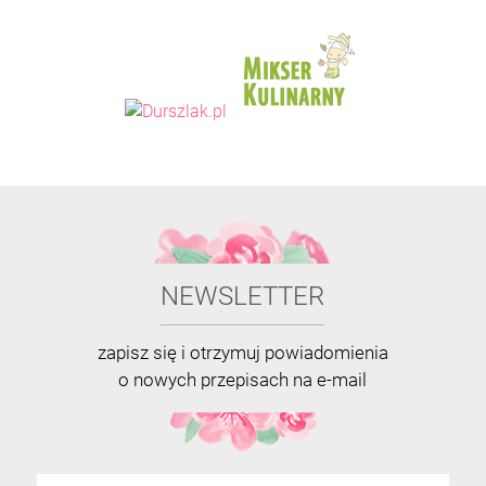
NEWSLETTER
zapisz się i otrzymuj powiadomienia
o nowych przepisach na e-mail