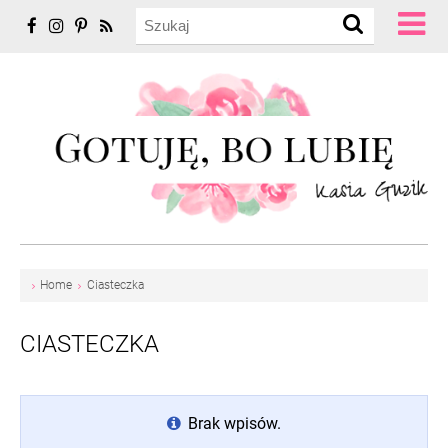
Home
Ciasteczka
CIASTECZKA
Brak wpisów.