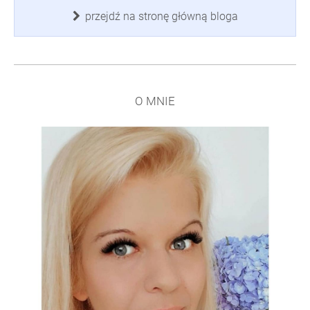
przejdź na stronę główną bloga
O MNIE