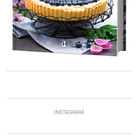
INSTAGRAM