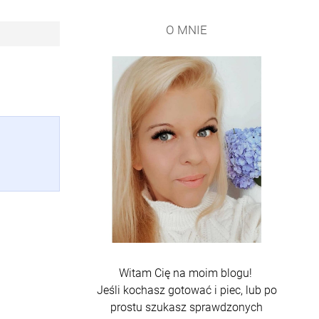
O MNIE
Witam Cię na moim blogu!
Jeśli kochasz gotować i piec, lub po
prostu szukasz sprawdzonych