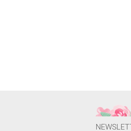
NEWSLET