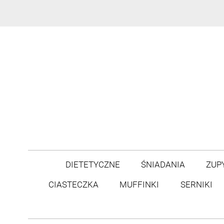
DIETETYCZNE
ŚNIADANIA
ZUP
CIASTECZKA
MUFFINKI
SERNIKI