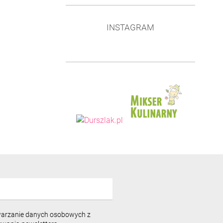
INSTAGRAM
warzanie danych osobowych z