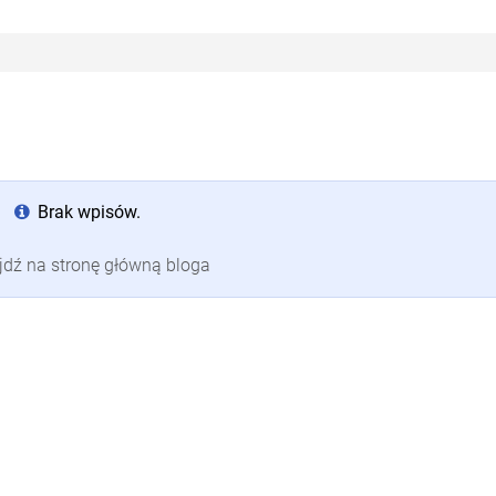
Brak wpisów.
jdź na stronę główną bloga