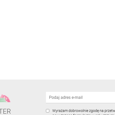
TER
Wyrażam dobrowolnie zgodę na przet