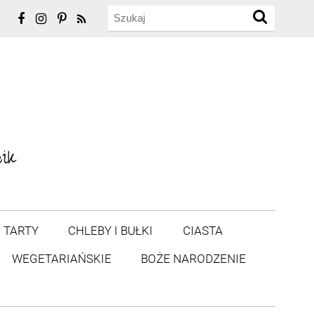
TARTY
CHLEBY I BUŁKI
CIASTA
WEGETARIAŃSKIE
BOŻE NARODZENIE