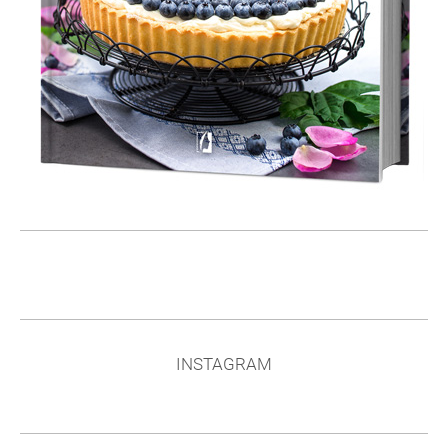
INSTAGRAM