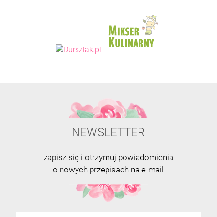
NEWSLETTER
zapisz się i otrzymuj powiadomienia
o nowych przepisach na e-mail