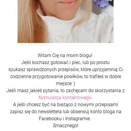
Witam Cię na moim blogu!
Jeśli kochasz gotować i piec, lub po prostu
szukasz sprawdzonych przepisów, które uprzyjemnią Ci
codzienne przygotowanie posiłków, to trafiłeś w dobre
miejsce :)
Jeśli masz jakieś pytania, to zachęcam do skorzystania z
formularza kontaktowego
.
A jeśli chcesz być na bieżąco z nowymi przepisami
zapisz się do newslettera lub obserwuj konto bloga na
Facebooku i Instagramie.
Smacznego!