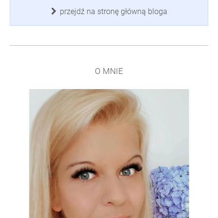
przejdź na stronę główną bloga
O MNIE