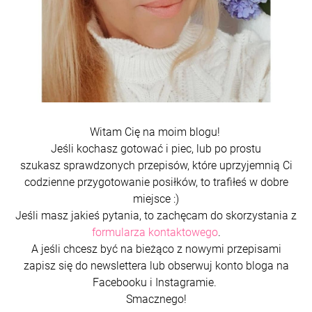
Witam Cię na moim blogu!
Jeśli kochasz gotować i piec, lub po prostu
szukasz sprawdzonych przepisów, które uprzyjemnią Ci
codzienne przygotowanie posiłków, to trafiłeś w dobre
miejsce :)
Jeśli masz jakieś pytania, to zachęcam do skorzystania z
formularza kontaktowego
.
A jeśli chcesz być na bieżąco z nowymi przepisami
zapisz się do newslettera lub obserwuj konto bloga na
Facebooku i Instagramie.
Smacznego!