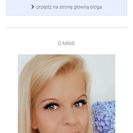
przejdź na stronę główną bloga
O MNIE