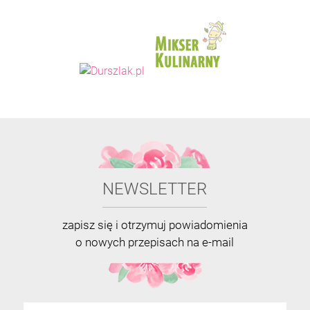
NEWSLETTER
zapisz się i otrzymuj powiadomienia
o nowych przepisach na e-mail