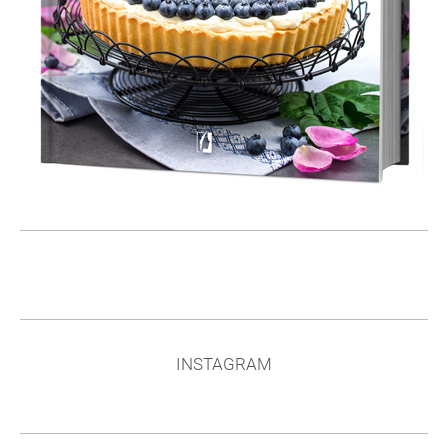
INSTAGRAM