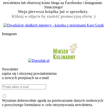
newslettera lub obserwuj konto bloga na Facebooku i Instagramie.
Smacznego!
Moja pierwsza książka już w sprzedaży.
Kliknij w zdjęcie by znaleźć promocyjną ofertę :)
Instagram
Newsletter
zapisz się i otrzymuj powiadomienia
o nowych przepisach na e-mail
Wyrażam dobrowolnie zgodę na przetwarzanie danych osobowych
z powyższego formularza w celu otrzymywania newslettera.