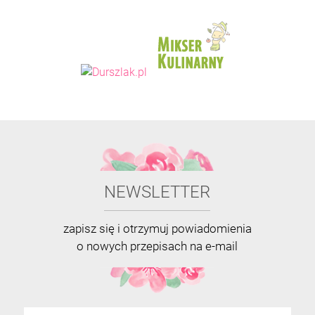
NEWSLETTER
zapisz się i otrzymuj powiadomienia
o nowych przepisach na e-mail