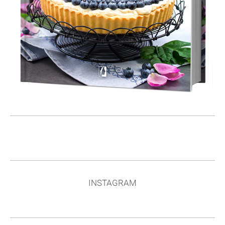
INSTAGRAM