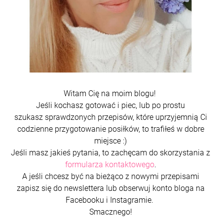
Witam Cię na moim blogu!
Jeśli kochasz gotować i piec, lub po prostu
szukasz sprawdzonych przepisów, które uprzyjemnią Ci
codzienne przygotowanie posiłków, to trafiłeś w dobre
miejsce :)
Jeśli masz jakieś pytania, to zachęcam do skorzystania z
formularza kontaktowego
.
A jeśli chcesz być na bieżąco z nowymi przepisami
zapisz się do newslettera lub obserwuj konto bloga na
Facebooku i Instagramie.
Smacznego!