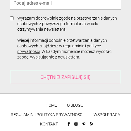
Wyrażam dobrowolnie zgodę na przetwarzanie danych
osobowych z powyższego formularza w celu
otrzymywania newslettera.
Więcej informacji odnośnie przetwarzania danych
osobowych znajdziesz w
regulaminie i polityce
prywatności
. W każdym momencie możesz wycofać
zgodę,
wypisując się
z newslettera.
HOME
O BLOGU
REGULAMIN I POLITYKA PRYWATNOŚCI
WSPÓŁPRACA
KONTAKT