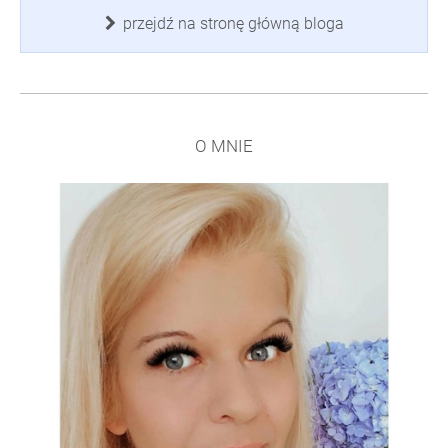
przejdź na stronę główną bloga
O MNIE