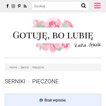
Home
Serniki
Pieczone
SERNIKI
PIECZONE
•
Brak wpisów.