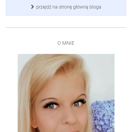
przejdź na stronę główną bloga
O MNIE