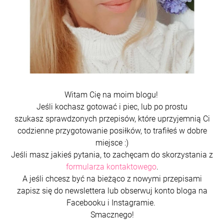
Witam Cię na moim blogu!
Jeśli kochasz gotować i piec, lub po prostu
szukasz sprawdzonych przepisów, które uprzyjemnią Ci
codzienne przygotowanie posiłków, to trafiłeś w dobre
miejsce :)
Jeśli masz jakieś pytania, to zachęcam do skorzystania z
formularza kontaktowego
.
A jeśli chcesz być na bieżąco z nowymi przepisami
zapisz się do newslettera lub obserwuj konto bloga na
Facebooku i Instagramie.
Smacznego!