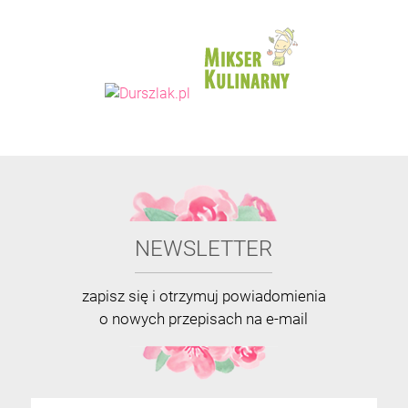
NEWSLETTER
zapisz się i otrzymuj powiadomienia
o nowych przepisach na e-mail