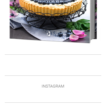
INSTAGRAM