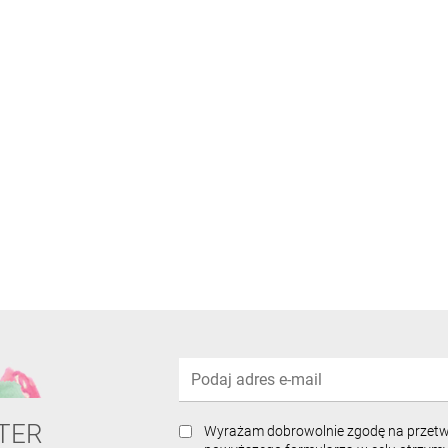
TER
Wyrażam dobrowolnie zgodę na przet