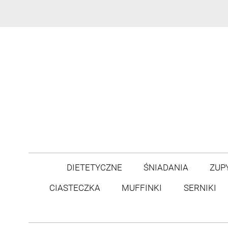
DIETETYCZNE
ŚNIADANIA
ZUP
CIASTECZKA
MUFFINKI
SERNIKI