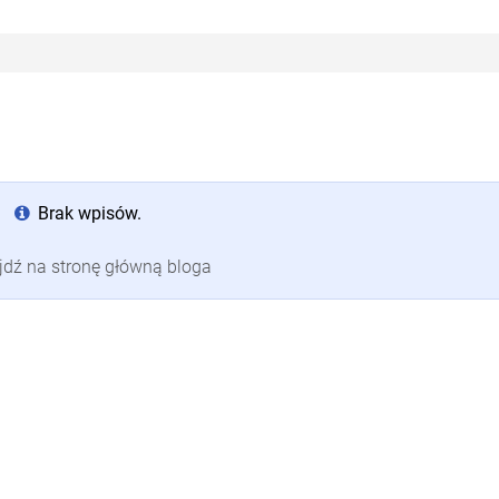
Brak wpisów.
jdź na stronę główną bloga