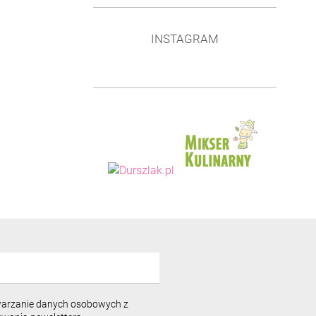
INSTAGRAM
warzanie danych osobowych z