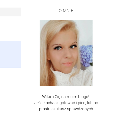
O MNIE
Witam Cię na moim blogu!
Jeśli kochasz gotować i piec, lub po
prostu szukasz sprawdzonych