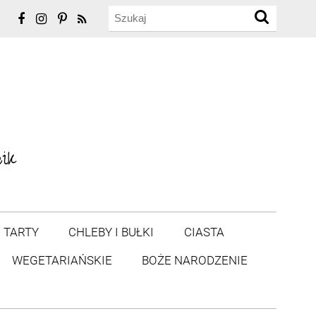
TARTY
CHLEBY I BUŁKI
CIASTA
WEGETARIAŃSKIE
BOŻE NARODZENIE