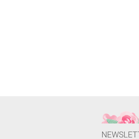
NEWSLET