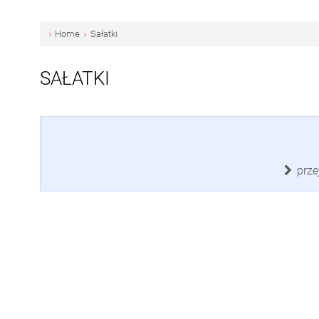
Home
Sałatki
SAŁATKI
prze