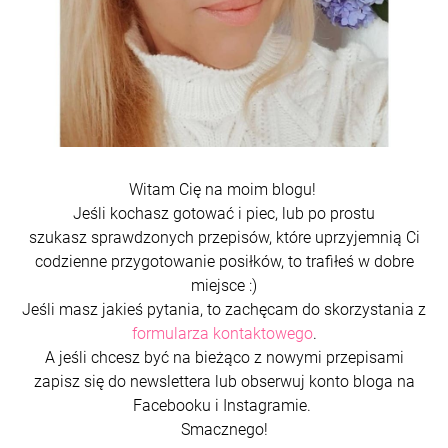
Witam Cię na moim blogu!
Jeśli kochasz gotować i piec, lub po prostu
szukasz sprawdzonych przepisów, które uprzyjemnią Ci
codzienne przygotowanie posiłków, to trafiłeś w dobre
miejsce :)
Jeśli masz jakieś pytania, to zachęcam do skorzystania z
formularza kontaktowego
.
A jeśli chcesz być na bieżąco z nowymi przepisami
zapisz się do newslettera lub obserwuj konto bloga na
Facebooku i Instagramie.
Smacznego!