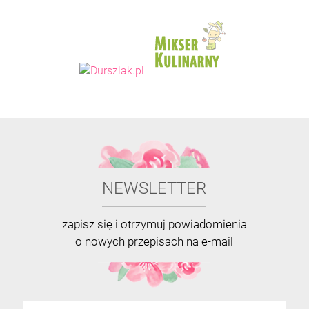
NEWSLETTER
zapisz się i otrzymuj powiadomienia
o nowych przepisach na e-mail