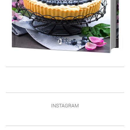
INSTAGRAM