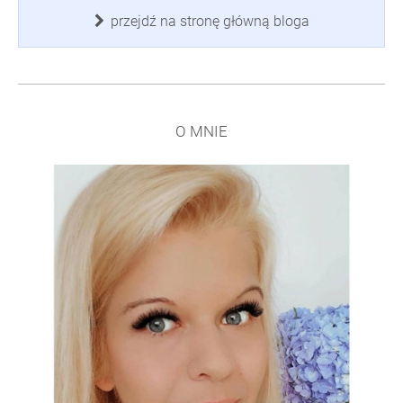
przejdź na stronę główną bloga
O MNIE