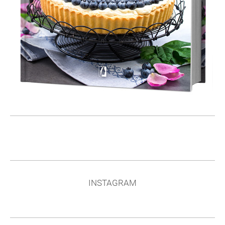
INSTAGRAM