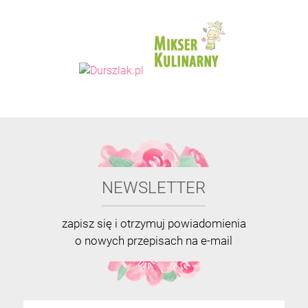
NEWSLETTER
zapisz się i otrzymuj powiadomienia
o nowych przepisach na e-mail