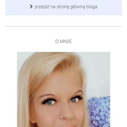
przejdź na stronę główną bloga
O MNIE