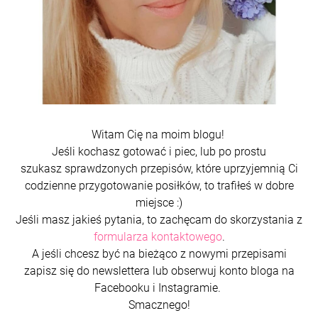
Witam Cię na moim blogu!
Jeśli kochasz gotować i piec, lub po prostu
szukasz sprawdzonych przepisów, które uprzyjemnią Ci
codzienne przygotowanie posiłków, to trafiłeś w dobre
miejsce :)
Jeśli masz jakieś pytania, to zachęcam do skorzystania z
formularza kontaktowego
.
A jeśli chcesz być na bieżąco z nowymi przepisami
zapisz się do newslettera lub obserwuj konto bloga na
Facebooku i Instagramie.
Smacznego!