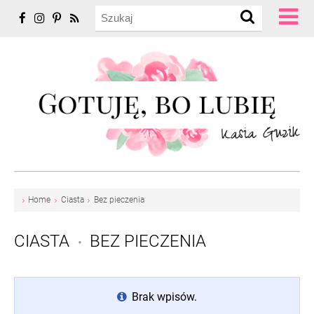
Home
Ciasta
Bez pieczenia
CIASTA
BEZ PIECZENIA
•
Brak wpisów.