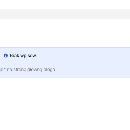
Brak wpisów.
jdź na stronę główną bloga