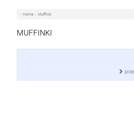
Home
Muffinki
MUFFINKI
prze