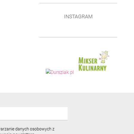
INSTAGRAM
warzanie danych osobowych z