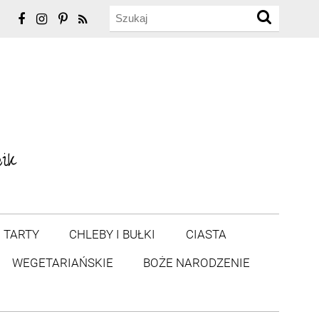
TARTY
CHLEBY I BUŁKI
CIASTA
WEGETARIAŃSKIE
BOŻE NARODZENIE