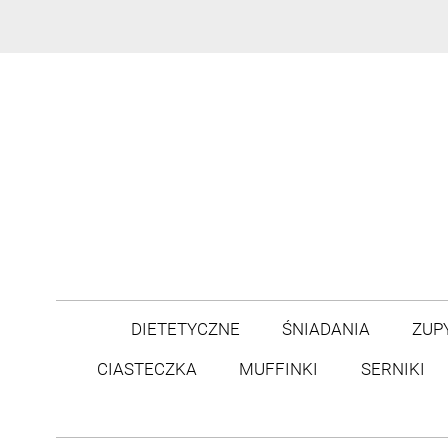
DIETETYCZNE
ŚNIADANIA
ZUP
CIASTECZKA
MUFFINKI
SERNIKI