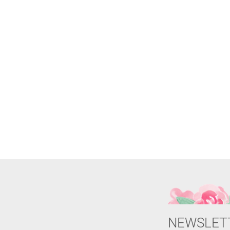
NEWSLET