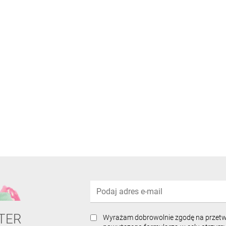
TER
Wyrażam dobrowolnie zgodę na przet