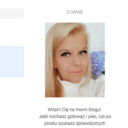
O MNIE
Witam Cię na moim blogu!
Jeśli kochasz gotować i piec, lub po
prostu szukasz sprawdzonych